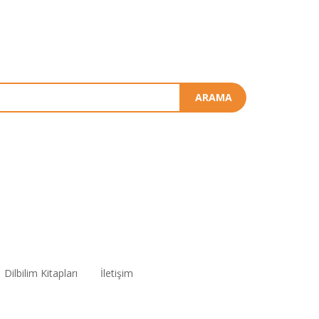
ARAMA
Dilbilim Kitapları
İletişim