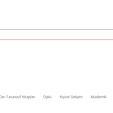
Din-Tasavvuf Kitapları
Öykü
Kişisel Gelişim
Akademik