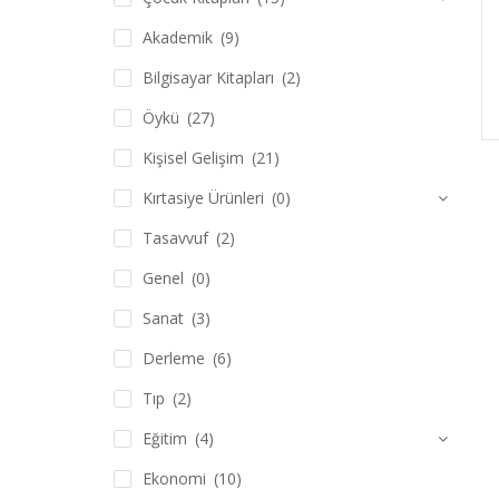
Akademik
(9)
Bilgisayar Kitapları
(2)
Öykü
(27)
Kişisel Gelişim
(21)
Kırtasiye Ürünleri
(0)
Tasavvuf
(2)
Genel
(0)
Sanat
(3)
Derleme
(6)
Tıp
(2)
Eğitim
(4)
Ekonomi
(10)