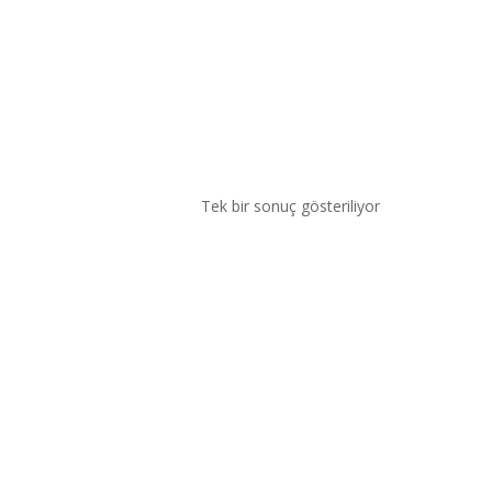
Tek bir sonuç gösteriliyor