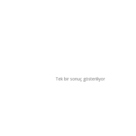
Tek bir sonuç gösteriliyor