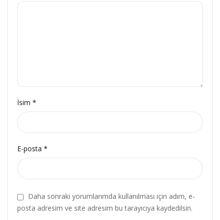
İsim
*
E-posta
*
Daha sonraki yorumlarımda kullanılması için adım, e-
posta adresim ve site adresim bu tarayıcıya kaydedilsin.