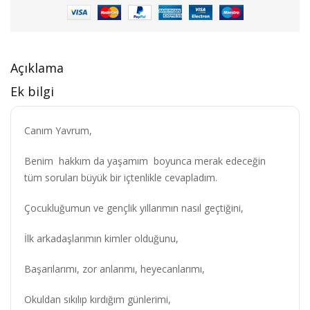
Açıklama
Ek bilgi
Canım Yavrum,
Benim hakkım da yaşamım boyunca merak edeceğin
tüm soruları büyük bir içtenlikle cevapladım.
Çocukluğumun ve gençlik yıllarımın nasıl geçtiğini,
İlk arkadaşlarımın kimler olduğunu,
Başarılarımı, zor anlarımı, heyecanlarımı,
Okuldan sıkılıp kırdığım günlerimi,