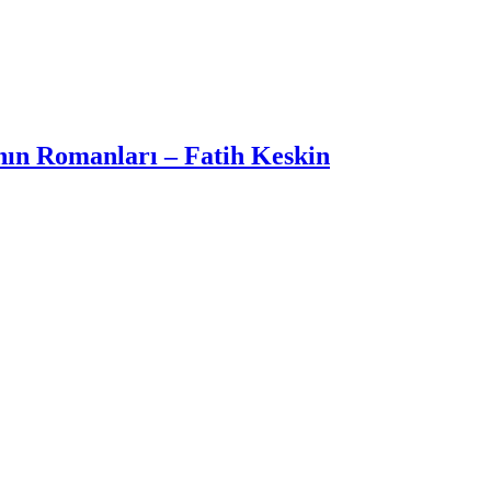
nın Romanları – Fatih Keskin