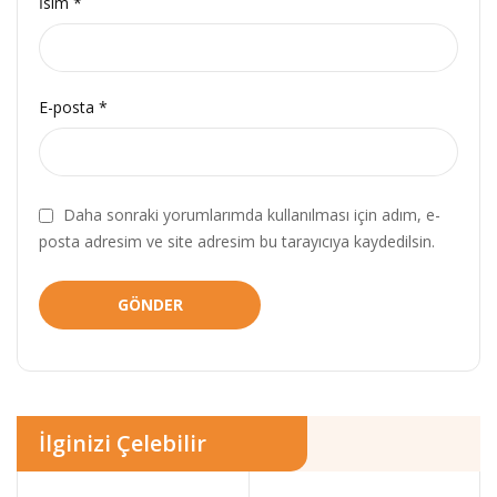
İsim
*
E-posta
*
Daha sonraki yorumlarımda kullanılması için adım, e-
posta adresim ve site adresim bu tarayıcıya kaydedilsin.
İlginizi Çelebilir