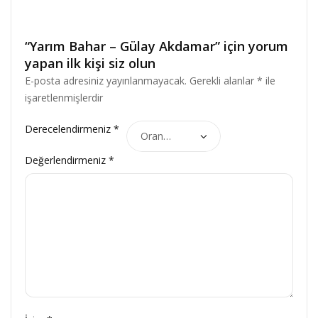
“Yarım Bahar – Gülay Akdamar” için yorum
yapan ilk kişi siz olun
E-posta adresiniz yayınlanmayacak.
Gerekli alanlar
*
ile
işaretlenmişlerdir
Derecelendirmeniz
*
Değerlendirmeniz
*