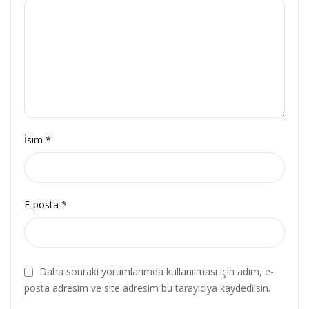
İsim
*
E-posta
*
Daha sonraki yorumlarımda kullanılması için adım, e-
posta adresim ve site adresim bu tarayıcıya kaydedilsin.