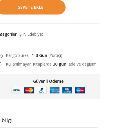
SEPETE EKLE
tegoriler:
Şiir
,
Edebiyat
Kargo Süresi:
1-3 Gün
(Yurtiçi).
Kullanılmayan Kitaplarda
30 gün
iade ve değişim.
Güvenli Ödeme
 bilgi