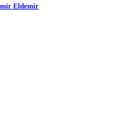
Emir Eldemir