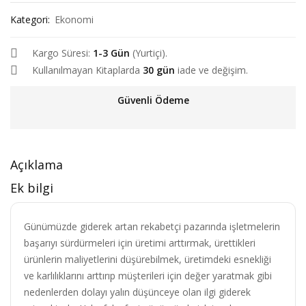
Kategori:
Ekonomi
Kargo Süresi:
1-3 Gün
(Yurtiçi).
Kullanılmayan Kitaplarda
30 gün
iade ve değişim.
Güvenli Ödeme
Açıklama
Ek bilgi
Günümüzde giderek artan rekabetçi pazarında işletmelerin
başarıyı sürdürmeleri için üretimi arttırmak, ürettikleri
ürünlerin maliyetlerini düşürebilmek, üretimdeki esnekliği
ve karlılıklarını arttırıp müşterileri için değer yaratmak gibi
nedenlerden dolayı yalın düşünceye olan ilgi giderek