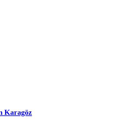
in Karagöz