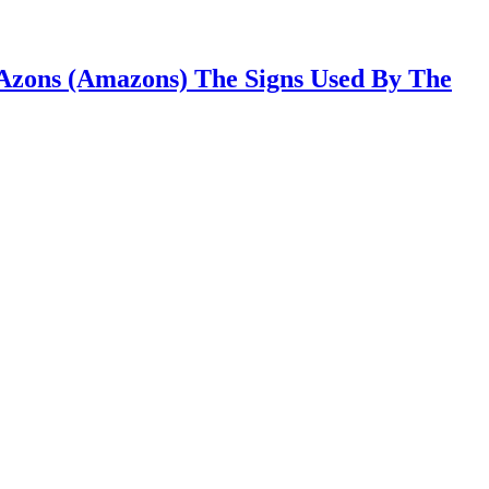
Azons (Amazons) The Signs Used By The