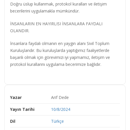
Doğru üslup kullanmak, protokol kuralları ve iletişim
becerilerini uygulamakla mümkündür.
İNSANLARIN EN HAYIRLISI İNSANLARA FAYDALI
OLANDIR.
İnsanlara faydalı olmanın en yaygın alanı Sivil Toplum
Kuruluşlarıdır. Bu kuruluşlarda yaptığımız faaliyetlerde
başarılı olmak için görevimizi iyi yapmamız, iletişim ve
protokol kurallarını uygulama becerimize bağlıdır.
Yazar
Arif Dede
Yayın Tarihi
10/8/2024
Dil
Türkçe