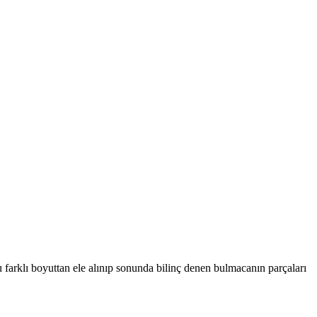
farklı boyuttan ele alınıp sonunda bilinç denen bulmacanın parçaları