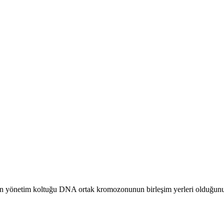
izin yönetim koltuğu DNA ortak kromozonunun birleşim yerleri olduğunu 