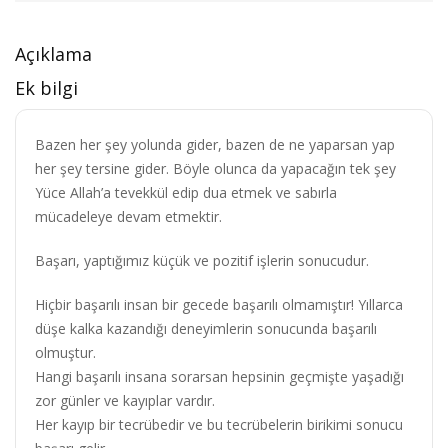
Açıklama
Ek bilgi
Bazen her şey yolunda gider, bazen de ne yaparsan yap
her şey tersine gider. Böyle olunca da yapacağın tek şey
Yüce Allah’a tevekkül edip dua etmek ve sabırla
mücadeleye devam etmektir.
Başarı, yaptığımız küçük ve pozitif işlerin sonucudur.
Hiçbir başarılı insan bir gecede başarılı olmamıştır! Yıllarca
düşe kalka kazandığı deneyimlerin sonucunda başarılı
olmuştur.
Hangi başarılı insana sorarsan hepsinin geçmişte yaşadığı
zor günler ve kayıplar vardır.
Her kayıp bir tecrübedir ve bu tecrübelerin birikimi sonucu