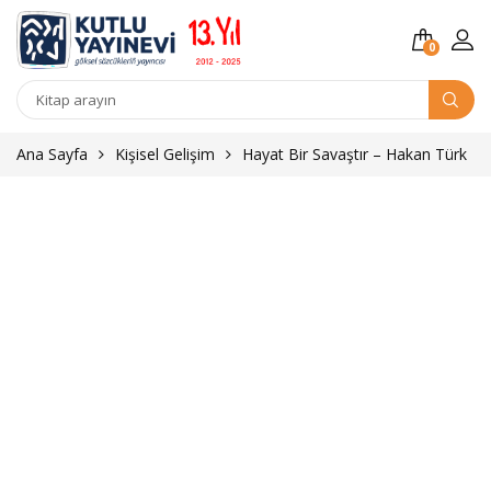
0
Kitap
arama
Ana Sayfa
Kişisel Gelişim
Hayat Bir Savaştır – Hakan Türk