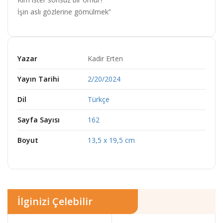
İşin aslı gözlerine gömülmek”
Yazar
Kadir Erten
Yayın Tarihi
2/20/2024
Dil
Türkçe
Sayfa Sayısı
162
Boyut
13,5 x 19,5 cm
İlginizi Çelebilir