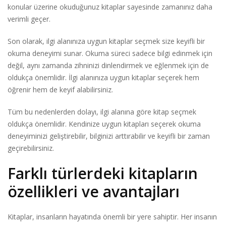
konular üzerine okuduğunuz kitaplar sayesinde zamanınız daha
verimli geçer.
Son olarak, ilgi alanınıza uygun kitaplar seçmek size keyifli bir
okuma deneyimi sunar. Okuma süreci sadece bilgi edinmek için
değil, aynı zamanda zihninizi dinlendirmek ve eğlenmek için de
oldukça önemlidir. İlgi alanınıza uygun kitaplar seçerek hem
öğrenir hem de keyif alabilirsiniz.
Tüm bu nedenlerden dolayı, ilgi alanına göre kitap seçmek
oldukça önemlidir. Kendinize uygun kitapları seçerek okuma
deneyiminizi geliştirebilir, bilginizi arttırabilir ve keyifli bir zaman
geçirebilirsiniz.
Farklı türlerdeki kitapların
özellikleri ve avantajları
Kitaplar, insanların hayatında önemli bir yere sahiptir. Her insanın