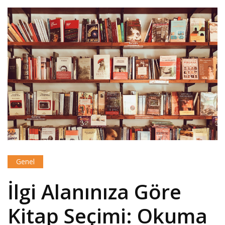
Genel
İlgi Alanınıza Göre
Kitap Seçimi: Okuma