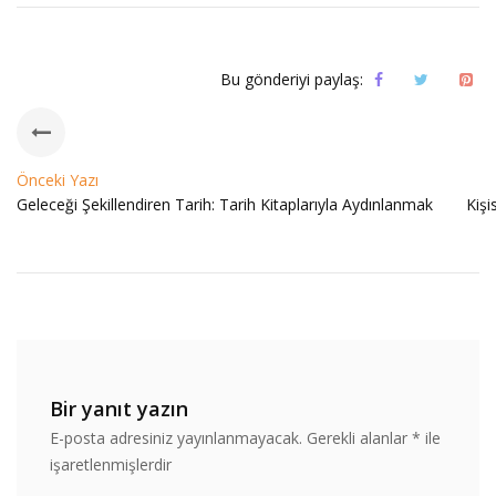
Bu gönderiyi paylaş:
Önceki Yazı
Geleceği Şekillendiren Tarih: Tarih Kitaplarıyla Aydınlanmak
Kişi
Bir yanıt yazın
E-posta adresiniz yayınlanmayacak.
Gerekli alanlar
*
ile
işaretlenmişlerdir