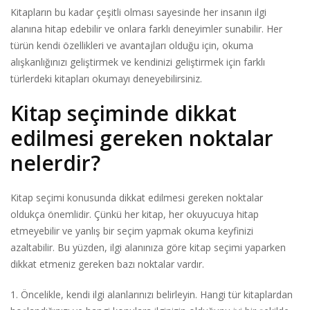
Kitapların bu kadar çeşitli olması sayesinde her insanın ilgi
alanına hitap edebilir ve onlara farklı deneyimler sunabilir. Her
türün kendi özellikleri ve avantajları olduğu için, okuma
alışkanlığınızı geliştirmek ve kendinizi geliştirmek için farklı
türlerdeki kitapları okumayı deneyebilirsiniz.
Kitap seçiminde dikkat
edilmesi gereken noktalar
nelerdir?
Kitap seçimi konusunda dikkat edilmesi gereken noktalar
oldukça önemlidir. Çünkü her kitap, her okuyucuya hitap
etmeyebilir ve yanlış bir seçim yapmak okuma keyfinizi
azaltabilir. Bu yüzden, ilgi alanınıza göre kitap seçimi yaparken
dikkat etmeniz gereken bazı noktalar vardır.
1. Öncelikle, kendi ilgi alanlarınızı belirleyin. Hangi tür kitaplardan