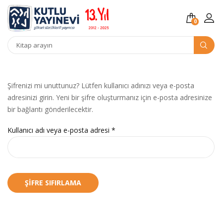
0
Kitap
arama
Şifrenizi mi unuttunuz? Lütfen kullanıcı adınızı veya e-posta
adresinizi girin. Yeni bir şifre oluşturmanız için e-posta adresinize
bir bağlantı gönderilecektir.
Gerekli
Kullanıcı adı veya e-posta adresi
*
ŞIFRE SIFIRLAMA