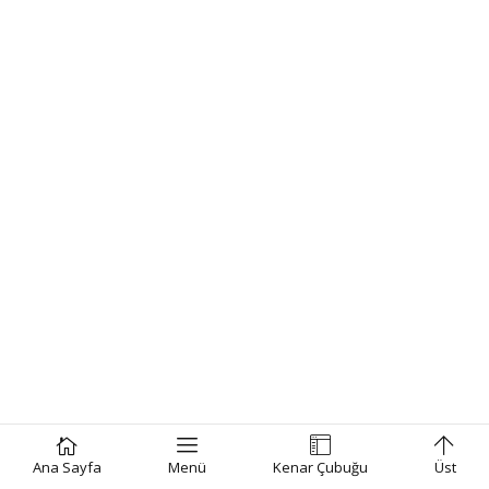
Ana Sayfa
Menü
Kenar Çubuğu
Üst